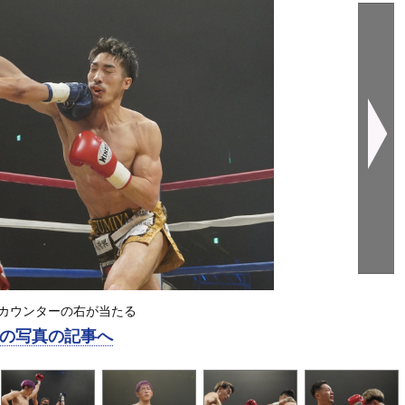
カウンターの右が当たる
の写真の記事へ