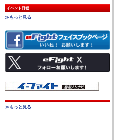
イベント日程
≫もっと見る
≫もっと見る