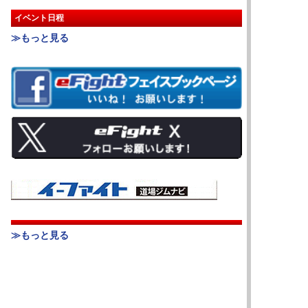
イベント日程
≫もっと見る
≫もっと見る