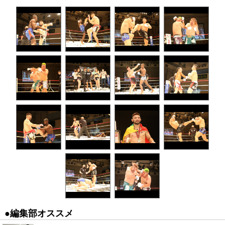
●編集部オススメ