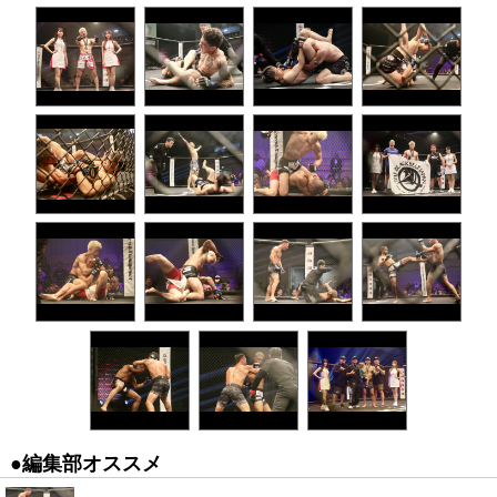
●編集部オススメ