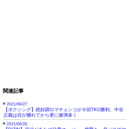
関連記事
■
2021/06/27
【ボクシング】絶好調ロマチェンコが９回TKO勝利、中谷
正義は目が腫れてから更に被弾多く
■
2021/06/26