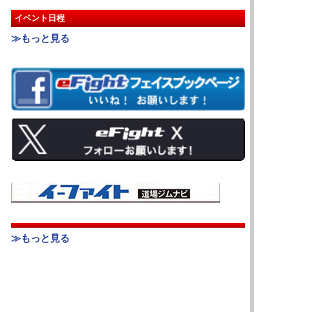
イベント日程
≫もっと見る
≫もっと見る