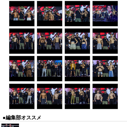
●編集部オススメ