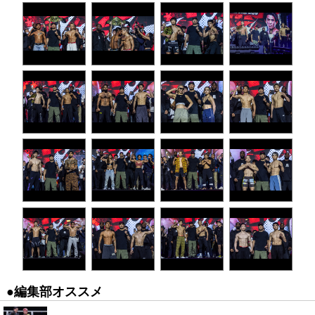
●編集部オススメ