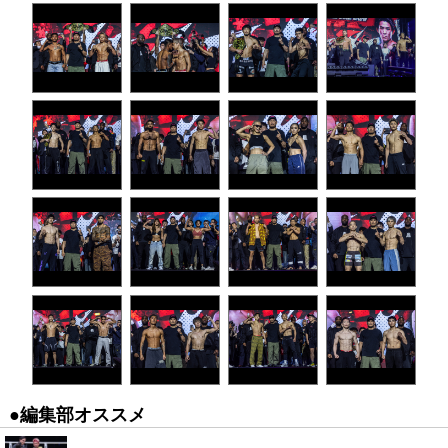
●編集部オススメ