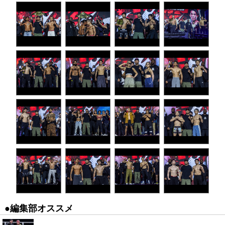
●編集部オススメ