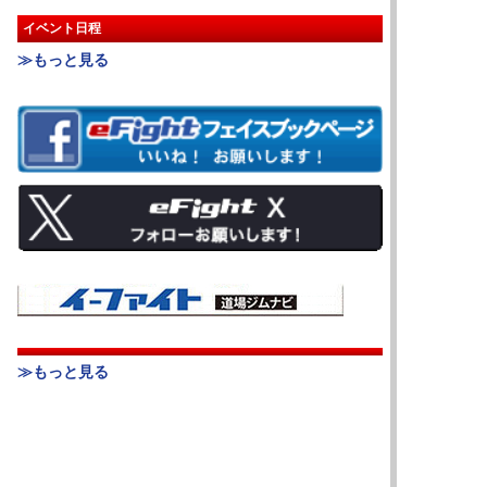
イベント日程
≫もっと見る
≫もっと見る