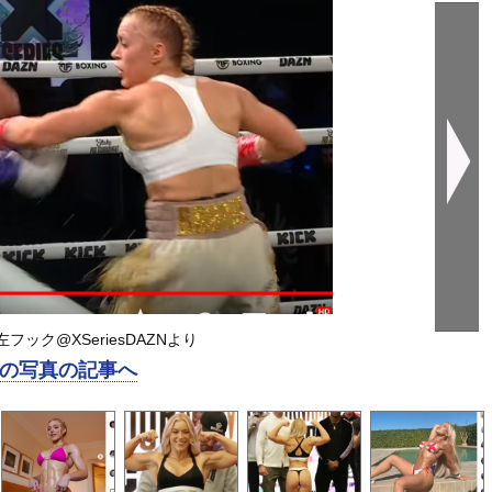
フック@XSeriesDAZNより
の写真の記事へ