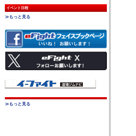
イベント日程
≫もっと見る
≫もっと見る