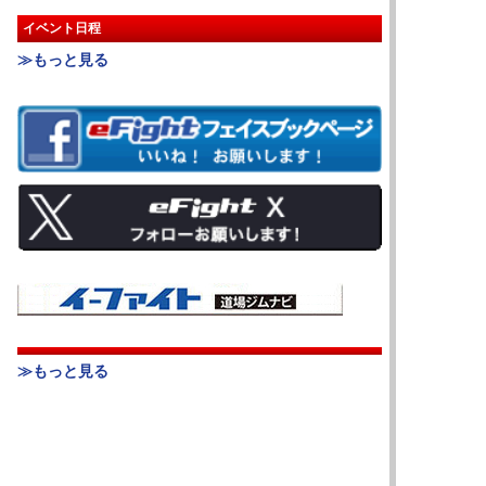
イベント日程
≫もっと見る
≫もっと見る