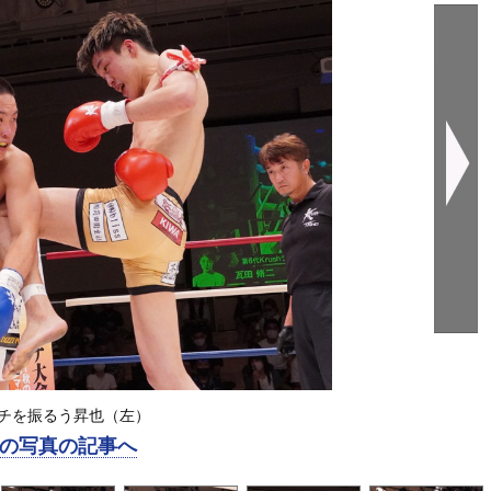
チを振るう昇也（左）
の写真の記事へ