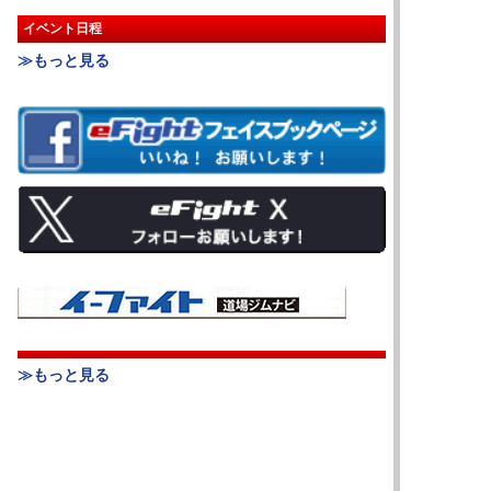
イベント日程
≫もっと見る
≫もっと見る