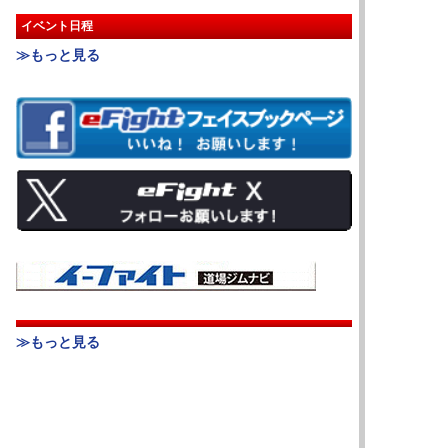
イベント日程
≫もっと見る
≫もっと見る