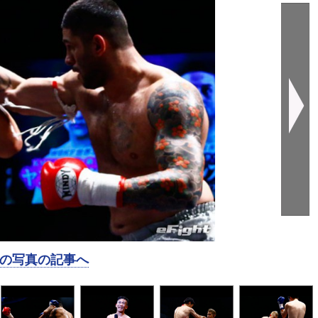
の写真の記事へ